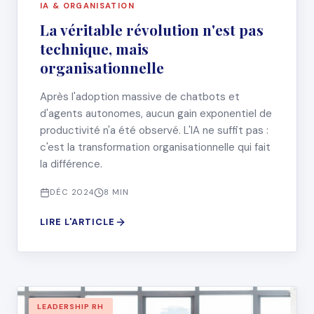
IA & ORGANISATION
La véritable révolution n'est pas
technique, mais
organisationnelle
Après l'adoption massive de chatbots et
d'agents autonomes, aucun gain exponentiel de
productivité n'a été observé. L'IA ne suffit pas :
c'est la transformation organisationnelle qui fait
la différence.
DÉC 2024
8 MIN
LIRE L'ARTICLE
LEADERSHIP RH