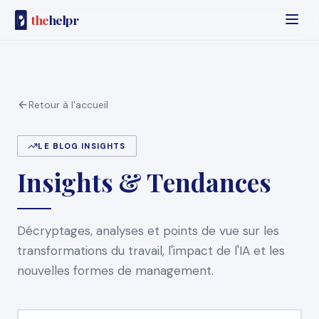
the
helpr
Retour à l'accueil
LE BLOG INSIGHTS
Insights & Tendances
Décryptages, analyses et points de vue sur les
transformations du travail, l'impact de l'IA et les
nouvelles formes de management.