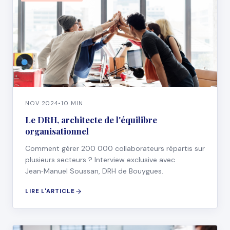
NOV 2024
•
10 MIN
Le DRH, architecte de l'équilibre
organisationnel
Comment gérer 200 000 collaborateurs répartis sur
plusieurs secteurs ? Interview exclusive avec
Jean‑Manuel Soussan, DRH de Bouygues.
LIRE L'ARTICLE