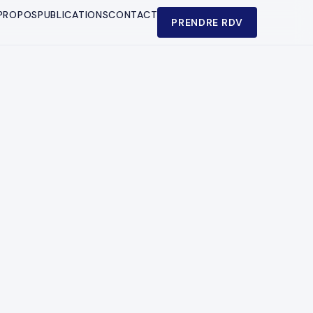
PROPOS
PUBLICATIONS
CONTACT
PRENDRE RDV