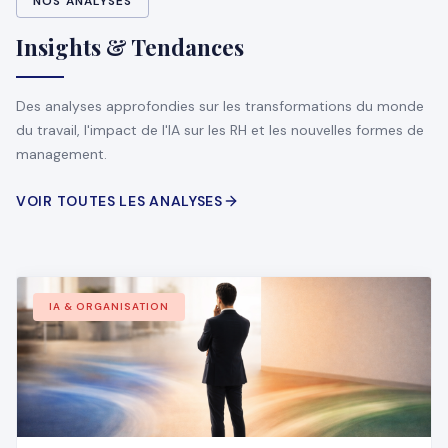
NOS ANALYSES
Insights & Tendances
Des analyses approfondies sur les transformations du monde
du travail, l'impact de l'IA sur les RH et les nouvelles formes de
management.
VOIR TOUTES LES ANALYSES
IA & ORGANISATION