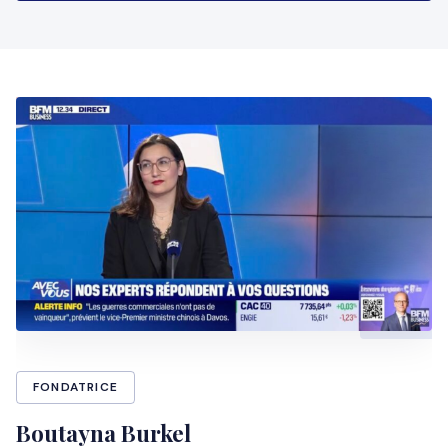
FONDATRICE
Boutayna Burkel