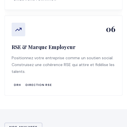
06
RSE & Marque Employeur
Positionnez votre entreprise comme un soutien social.
Construisez une cohérence RSE qui attire et fidélise les
talents.
DRH
DIRECTION RSE