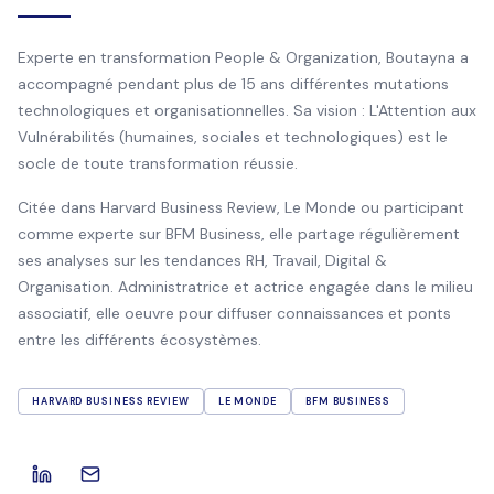
Experte en transformation People & Organization, Boutayna a
accompagné pendant plus de 15 ans différentes mutations
technologiques et organisationnelles. Sa vision : L'Attention aux
Vulnérabilités (humaines, sociales et technologiques) est le
socle de toute transformation réussie.
Citée dans Harvard Business Review, Le Monde ou participant
comme experte sur BFM Business, elle partage régulièrement
ses analyses sur les tendances RH, Travail, Digital &
Organisation. Administratrice et actrice engagée dans le milieu
associatif, elle oeuvre pour diffuser connaissances et ponts
entre les différents écosystèmes.
HARVARD BUSINESS REVIEW
LE MONDE
BFM BUSINESS