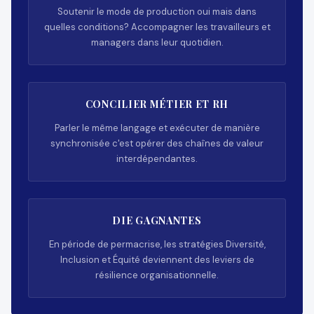
Soutenir le mode de production oui mais dans
quelles conditions? Accompagner les travailleurs et
managers dans leur quotidien.
CONCILIER MÉTIER ET RH
Parler le même langage et exécuter de manière
synchronisée c'est opérer des chaînes de valeur
interdépendantes.
DIE GAGNANTES
En période de permacrise, les stratégies Diversité,
Inclusion et Équité deviennent des leviers de
résilience organisationnelle.