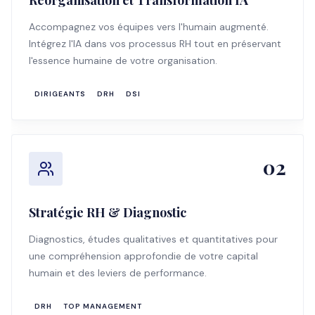
Réorganisation et Transformation IA
Accompagnez vos équipes vers l'humain augmenté.
Intégrez l'IA dans vos processus RH tout en préservant
l'essence humaine de votre organisation.
DIRIGEANTS
DRH
DSI
02
Stratégie RH & Diagnostic
Diagnostics, études qualitatives et quantitatives pour
une compréhension approfondie de votre capital
humain et des leviers de performance.
DRH
TOP MANAGEMENT