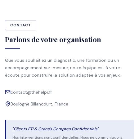
CONTACT
Parlons de votre organisation
Que vous souhaitiez un diagnostic, une formation ou un
accompagnement sur-mesure, notre équipe est à votre
écoute pour construire la solution adaptée à vos enjeux.
contact@thehelpr.fr
Boulogne Billancourt, France
"Clients ETI & Grands Comptes Confidentiels"
Nos interventions sont confidentielles. Nous ne communiquons