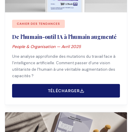
CAHIER DES TENDANCES
De l'humain-outil IA à l'humain augmenté
People & Organisation — Avril 2025
Une analyse approfondie des mutations du travail face à
l'intelligence artificielle. Comment passer d'une vision
utilitariste de l'humain à une véritable augmentation des
capacités ?
TÉLÉCHARGER