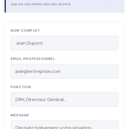
pas sur nos clients sans leur accord.
NOM COMPLET
EMAIL PROFESSIONNEL
FONCTION
MESSAGE