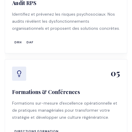
Audit RPS
Identifiez et prévenez les risques psychosociaux. Nos
audits révèlent les dysfonctionnements
organisationnels et proposent des solutions concrètes.
DRH
DAF
05
Formations & Conférences
Formations sur-mesure d'excellence opérationnelle et
de pratiques managériales pour transformer votre
stratégie et développer une culture régénératrice.
DIRECTIONS FORMATION