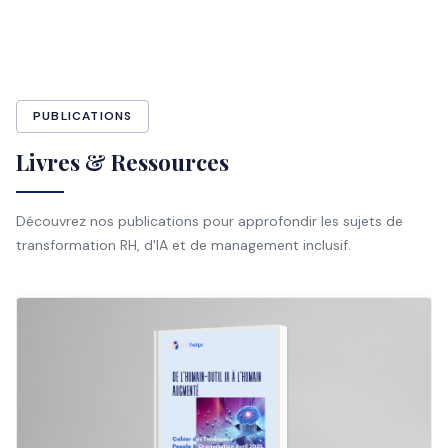
PUBLICATIONS
Livres & Ressources
Découvrez nos publications pour approfondir les sujets de
transformation RH, d'IA et de management inclusif.