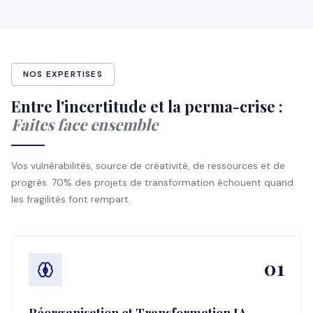
NOS EXPERTISES
Entre l'incertitude et la perma-crise :
Faites face ensemble
Vos vulnérabilités, source de créativité, de ressources et de
progrès. 70% des projets de transformation échouent quand
les fragilités font rempart.
01