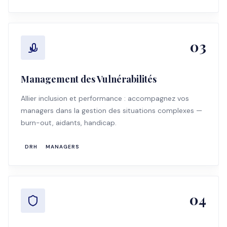
03
Management des Vulnérabilités
Allier inclusion et performance : accompagnez vos
managers dans la gestion des situations complexes —
burn-out, aidants, handicap.
DRH
MANAGERS
04