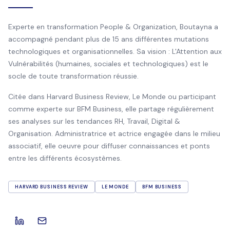
Experte en transformation People & Organization, Boutayna a
accompagné pendant plus de 15 ans différentes mutations
technologiques et organisationnelles. Sa vision : L'Attention aux
Vulnérabilités (humaines, sociales et technologiques) est le
socle de toute transformation réussie.
Citée dans Harvard Business Review, Le Monde ou participant
comme experte sur BFM Business, elle partage régulièrement
ses analyses sur les tendances RH, Travail, Digital &
Organisation. Administratrice et actrice engagée dans le milieu
associatif, elle oeuvre pour diffuser connaissances et ponts
entre les différents écosystèmes.
HARVARD BUSINESS REVIEW
LE MONDE
BFM BUSINESS