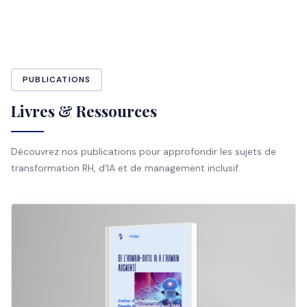
PUBLICATIONS
Livres & Ressources
Découvrez nos publications pour approfondir les sujets de
transformation RH, d'IA et de management inclusif.