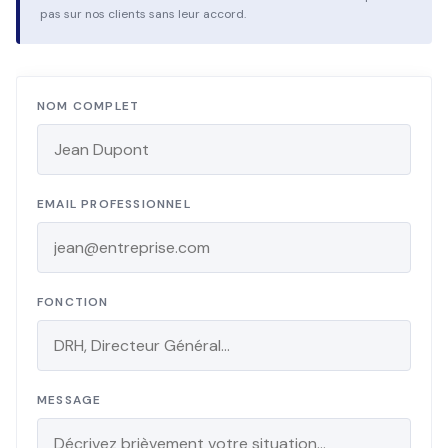
pas sur nos clients sans leur accord.
NOM COMPLET
EMAIL PROFESSIONNEL
FONCTION
MESSAGE