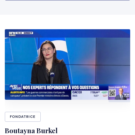
FONDATRICE
Boutayna Burkel