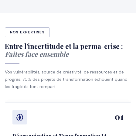
NOS EXPERTISES
Entre l'incertitude et la perma-crise :
Faites face ensemble
Vos vulnérabilités, source de créativité, de ressources et de
progrès. 70% des projets de transformation échouent quand
les fragilités font rempart.
01