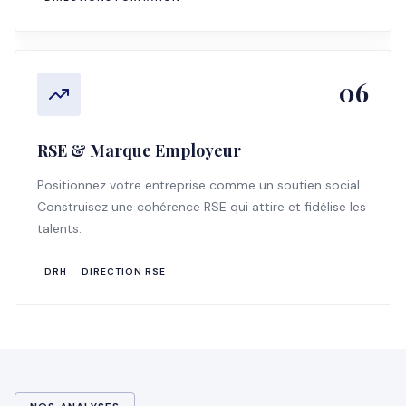
06
RSE & Marque Employeur
Positionnez votre entreprise comme un soutien social.
Construisez une cohérence RSE qui attire et fidélise les
talents.
DRH
DIRECTION RSE