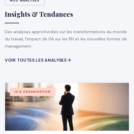
NOS ANALYSES
Insights & Tendances
Des analyses approfondies sur les transformations du monde
du travail, l'impact de l'IA sur les RH et les nouvelles formes de
management.
VOIR TOUTES LES ANALYSES
IA & ORGANISATION