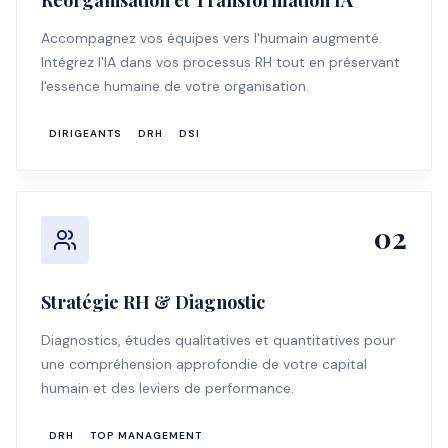
Réorganisation et Transformation IA
Accompagnez vos équipes vers l'humain augmenté.
Intégrez l'IA dans vos processus RH tout en préservant
l'essence humaine de votre organisation.
DIRIGEANTS
DRH
DSI
02
Stratégie RH & Diagnostic
Diagnostics, études qualitatives et quantitatives pour
une compréhension approfondie de votre capital
humain et des leviers de performance.
DRH
TOP MANAGEMENT