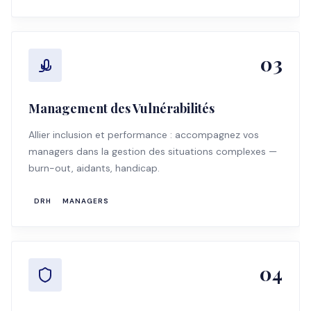
03
Management des Vulnérabilités
Allier inclusion et performance : accompagnez vos
managers dans la gestion des situations complexes —
burn-out, aidants, handicap.
DRH
MANAGERS
04