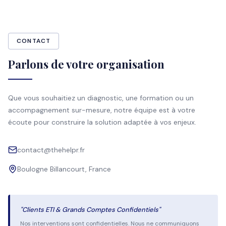
CONTACT
Parlons de votre organisation
Que vous souhaitiez un diagnostic, une formation ou un
accompagnement sur-mesure, notre équipe est à votre
écoute pour construire la solution adaptée à vos enjeux.
contact@thehelpr.fr
Boulogne Billancourt, France
"Clients ETI & Grands Comptes Confidentiels"
Nos interventions sont confidentielles. Nous ne communiquons