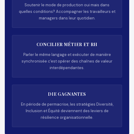
Soutenir le mode de production oui mais dans
quelles conditions? Accompagner les travailleurs et
managers dans leur quotidien.
CONCILIER MÉTIER ET RH
Parler le même langage et exécuter de manière
synchronisée c'est opérer des chaînes de valeur
interdépendantes.
DIE GAGNANTES
En période de permacrise, les stratégies Diversité,
Inclusion et Équité deviennent des leviers de
résilience organisationnelle.