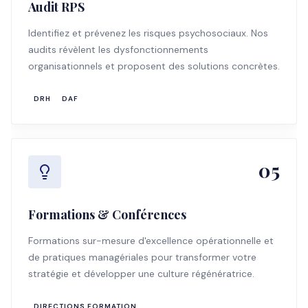
Audit RPS
Identifiez et prévenez les risques psychosociaux. Nos
audits révèlent les dysfonctionnements
organisationnels et proposent des solutions concrètes.
DRH
DAF
05
Formations & Conférences
Formations sur-mesure d'excellence opérationnelle et
de pratiques managériales pour transformer votre
stratégie et développer une culture régénératrice.
DIRECTIONS FORMATION