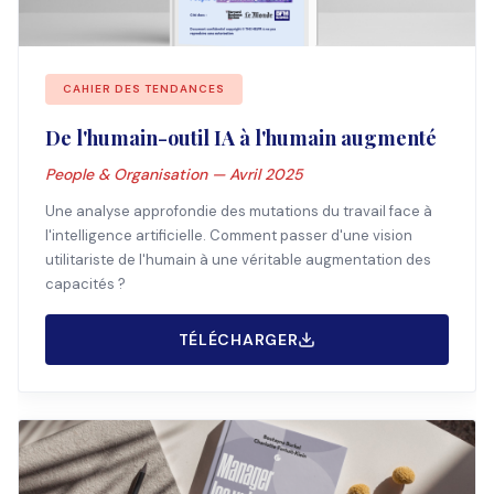
CAHIER DES TENDANCES
De l'humain-outil IA à l'humain augmenté
People & Organisation — Avril 2025
Une analyse approfondie des mutations du travail face à
l'intelligence artificielle. Comment passer d'une vision
utilitariste de l'humain à une véritable augmentation des
capacités ?
TÉLÉCHARGER