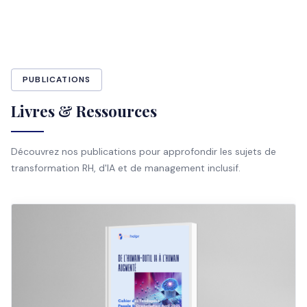
PUBLICATIONS
Livres & Ressources
Découvrez nos publications pour approfondir les sujets de
transformation RH, d'IA et de management inclusif.