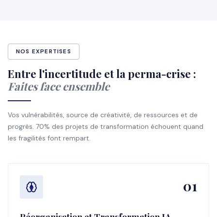
NOS EXPERTISES
Entre l'incertitude et la perma-crise :
Faites face ensemble
Vos vulnérabilités, source de créativité, de ressources et de
progrès. 70% des projets de transformation échouent quand
les fragilités font rempart.
01