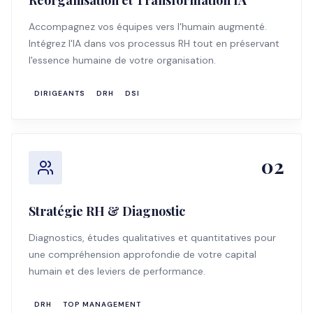
Réorganisation et Transformation IA
Accompagnez vos équipes vers l'humain augmenté.
Intégrez l'IA dans vos processus RH tout en préservant
l'essence humaine de votre organisation.
DIRIGEANTS
DRH
DSI
02
Stratégie RH & Diagnostic
Diagnostics, études qualitatives et quantitatives pour
une compréhension approfondie de votre capital
humain et des leviers de performance.
DRH
TOP MANAGEMENT