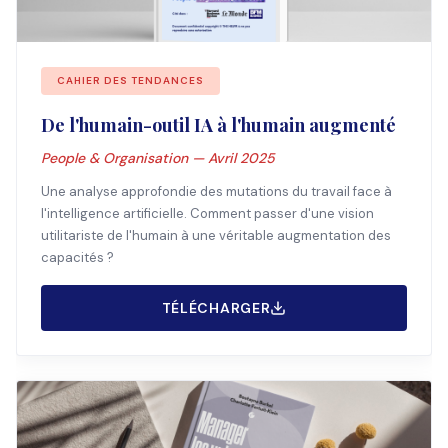
CAHIER DES TENDANCES
De l'humain-outil IA à l'humain augmenté
People & Organisation — Avril 2025
Une analyse approfondie des mutations du travail face à
l'intelligence artificielle. Comment passer d'une vision
utilitariste de l'humain à une véritable augmentation des
capacités ?
TÉLÉCHARGER