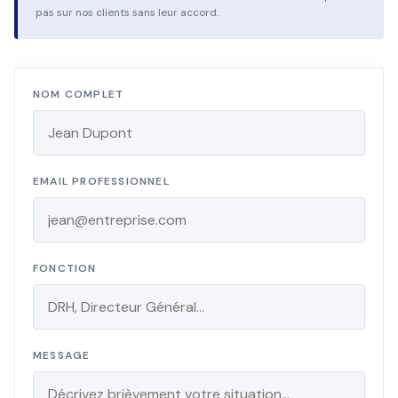
pas sur nos clients sans leur accord.
NOM COMPLET
EMAIL PROFESSIONNEL
FONCTION
MESSAGE