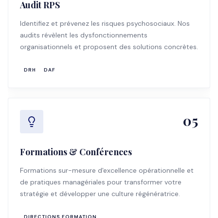
Audit RPS
Identifiez et prévenez les risques psychosociaux. Nos
audits révèlent les dysfonctionnements
organisationnels et proposent des solutions concrètes.
DRH
DAF
05
Formations & Conférences
Formations sur-mesure d'excellence opérationnelle et
de pratiques managériales pour transformer votre
stratégie et développer une culture régénératrice.
DIRECTIONS FORMATION