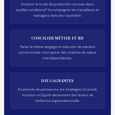
Soutenir le mode de production oui mais dans
quelles conditions? Accompagner les travailleurs et
managers dans leur quotidien.
CONCILIER MÉTIER ET RH
Parler le même langage et exécuter de manière
synchronisée c'est opérer des chaînes de valeur
interdépendantes.
DIE GAGNANTES
En période de permacrise, les stratégies Diversité,
Inclusion et Équité deviennent des leviers de
résilience organisationnelle.