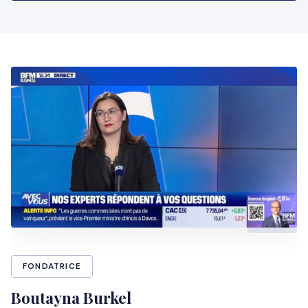
FONDATRICE
Boutayna Burkel