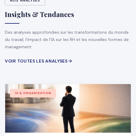
NOS ANALYSES
Insights & Tendances
Des analyses approfondies sur les transformations du monde
du travail, l'impact de l'IA sur les RH et les nouvelles formes de
management.
VOIR TOUTES LES ANALYSES
IA & ORGANISATION