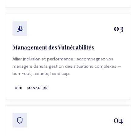
03
Management des Vulnérabilités
Allier inclusion et performance : accompagnez vos
managers dans la gestion des situations complexes —
burn-out, aidants, handicap.
DRH
MANAGERS
04