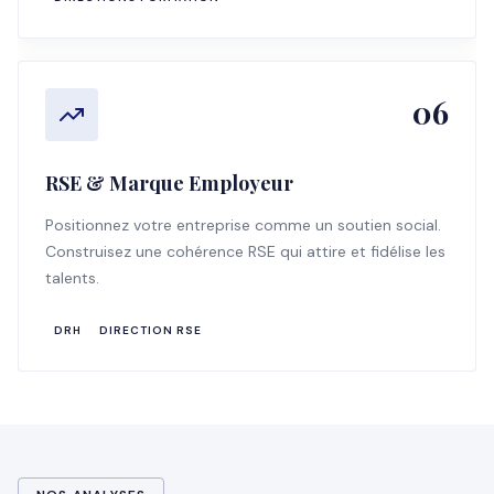
06
RSE & Marque Employeur
Positionnez votre entreprise comme un soutien social.
Construisez une cohérence RSE qui attire et fidélise les
talents.
DRH
DIRECTION RSE