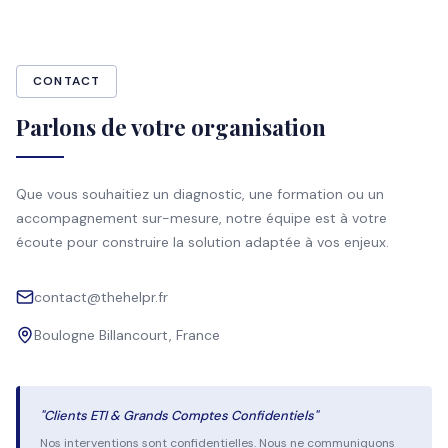
CONTACT
Parlons de votre organisation
Que vous souhaitiez un diagnostic, une formation ou un
accompagnement sur-mesure, notre équipe est à votre
écoute pour construire la solution adaptée à vos enjeux.
contact@thehelpr.fr
Boulogne Billancourt, France
"Clients ETI & Grands Comptes Confidentiels"
Nos interventions sont confidentielles. Nous ne communiquons