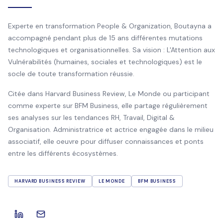
Experte en transformation People & Organization, Boutayna a
accompagné pendant plus de 15 ans différentes mutations
technologiques et organisationnelles. Sa vision : L'Attention aux
Vulnérabilités (humaines, sociales et technologiques) est le
socle de toute transformation réussie.
Citée dans Harvard Business Review, Le Monde ou participant
comme experte sur BFM Business, elle partage régulièrement
ses analyses sur les tendances RH, Travail, Digital &
Organisation. Administratrice et actrice engagée dans le milieu
associatif, elle oeuvre pour diffuser connaissances et ponts
entre les différents écosystèmes.
HARVARD BUSINESS REVIEW
LE MONDE
BFM BUSINESS