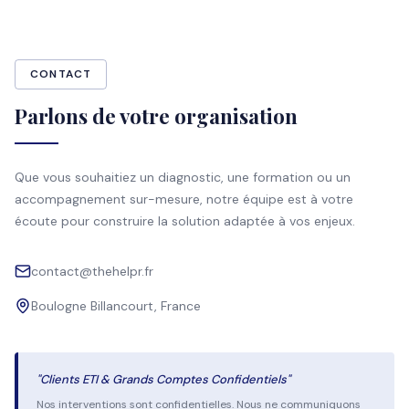
CONTACT
Parlons de votre organisation
Que vous souhaitiez un diagnostic, une formation ou un
accompagnement sur-mesure, notre équipe est à votre
écoute pour construire la solution adaptée à vos enjeux.
contact@thehelpr.fr
Boulogne Billancourt, France
"Clients ETI & Grands Comptes Confidentiels"
Nos interventions sont confidentielles. Nous ne communiquons