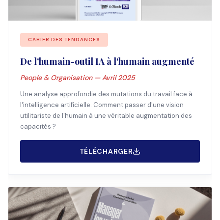
CAHIER DES TENDANCES
De l'humain-outil IA à l'humain augmenté
People & Organisation — Avril 2025
Une analyse approfondie des mutations du travail face à
l'intelligence artificielle. Comment passer d'une vision
utilitariste de l'humain à une véritable augmentation des
capacités ?
TÉLÉCHARGER