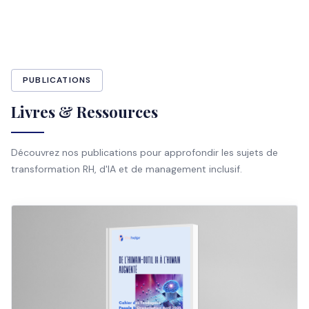
PUBLICATIONS
Livres & Ressources
Découvrez nos publications pour approfondir les sujets de
transformation RH, d'IA et de management inclusif.