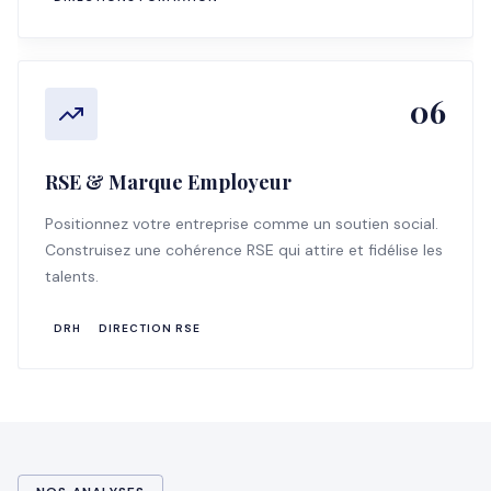
06
RSE & Marque Employeur
Positionnez votre entreprise comme un soutien social.
Construisez une cohérence RSE qui attire et fidélise les
talents.
DRH
DIRECTION RSE