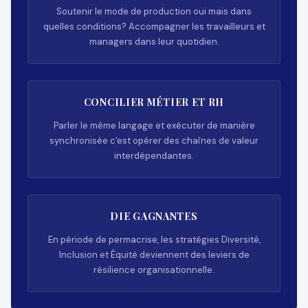
Soutenir le mode de production oui mais dans
quelles conditions? Accompagner les travailleurs et
managers dans leur quotidien.
CONCILIER MÉTIER ET RH
Parler le même langage et exécuter de manière
synchronisée c'est opérer des chaînes de valeur
interdépendantes.
DIE GAGNANTES
En période de permacrise, les stratégies Diversité,
Inclusion et Équité deviennent des leviers de
résilience organisationnelle.