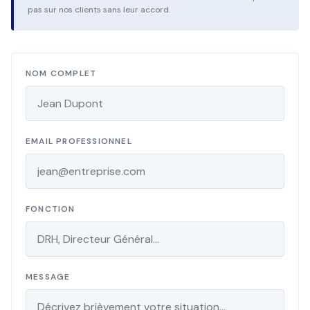
pas sur nos clients sans leur accord.
NOM COMPLET
EMAIL PROFESSIONNEL
FONCTION
MESSAGE