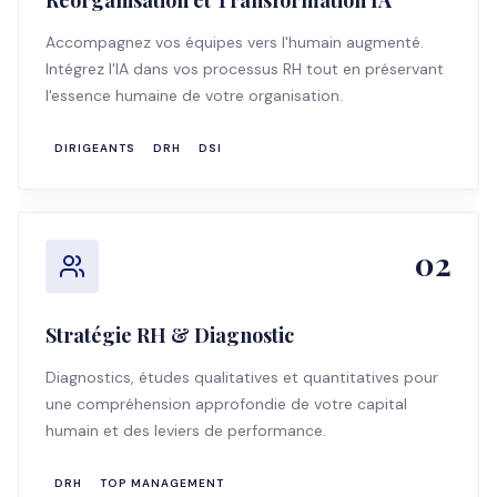
Réorganisation et Transformation IA
Accompagnez vos équipes vers l'humain augmenté.
Intégrez l'IA dans vos processus RH tout en préservant
l'essence humaine de votre organisation.
DIRIGEANTS
DRH
DSI
02
Stratégie RH & Diagnostic
Diagnostics, études qualitatives et quantitatives pour
une compréhension approfondie de votre capital
humain et des leviers de performance.
DRH
TOP MANAGEMENT