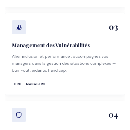
03
Management des Vulnérabilités
Allier inclusion et performance : accompagnez vos
managers dans la gestion des situations complexes —
burn-out, aidants, handicap.
DRH
MANAGERS
04