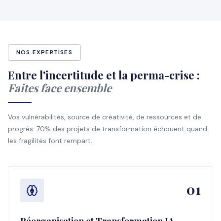
NOS EXPERTISES
Entre l'incertitude et la perma-crise :
Faites face ensemble
Vos vulnérabilités, source de créativité, de ressources et de
progrès. 70% des projets de transformation échouent quand
les fragilités font rempart.
01