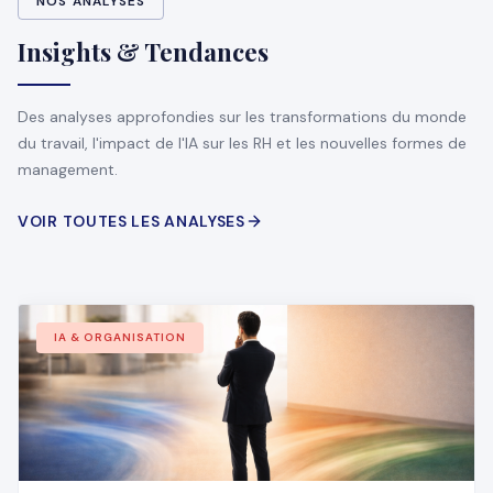
NOS ANALYSES
Insights & Tendances
Des analyses approfondies sur les transformations du monde
du travail, l'impact de l'IA sur les RH et les nouvelles formes de
management.
VOIR TOUTES LES ANALYSES
IA & ORGANISATION