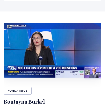
FONDATRICE
Boutayna Burkel