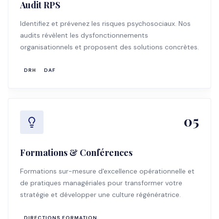
Audit RPS
Identifiez et prévenez les risques psychosociaux. Nos
audits révèlent les dysfonctionnements
organisationnels et proposent des solutions concrètes.
DRH
DAF
05
Formations & Conférences
Formations sur-mesure d'excellence opérationnelle et
de pratiques managériales pour transformer votre
stratégie et développer une culture régénératrice.
DIRECTIONS FORMATION