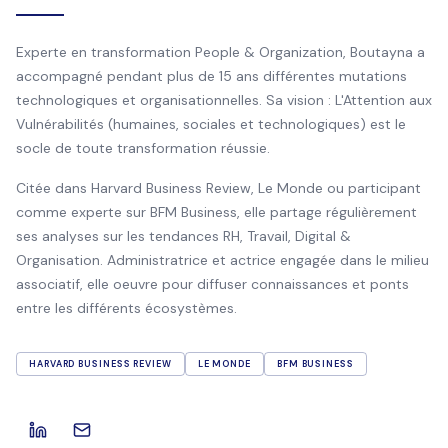
Experte en transformation People & Organization, Boutayna a
accompagné pendant plus de 15 ans différentes mutations
technologiques et organisationnelles. Sa vision : L'Attention aux
Vulnérabilités (humaines, sociales et technologiques) est le
socle de toute transformation réussie.
Citée dans Harvard Business Review, Le Monde ou participant
comme experte sur BFM Business, elle partage régulièrement
ses analyses sur les tendances RH, Travail, Digital &
Organisation. Administratrice et actrice engagée dans le milieu
associatif, elle oeuvre pour diffuser connaissances et ponts
entre les différents écosystèmes.
HARVARD BUSINESS REVIEW
LE MONDE
BFM BUSINESS