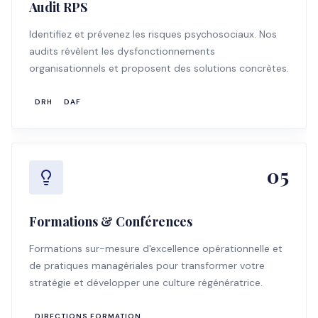
Audit RPS
Identifiez et prévenez les risques psychosociaux. Nos
audits révèlent les dysfonctionnements
organisationnels et proposent des solutions concrètes.
DRH
DAF
05
Formations & Conférences
Formations sur-mesure d'excellence opérationnelle et
de pratiques managériales pour transformer votre
stratégie et développer une culture régénératrice.
DIRECTIONS FORMATION