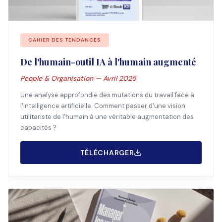
CAHIER DES TENDANCES
De l'humain-outil IA à l'humain augmenté
People & Organisation — Avril 2025
Une analyse approfondie des mutations du travail face à
l'intelligence artificielle. Comment passer d'une vision
utilitariste de l'humain à une véritable augmentation des
capacités ?
TÉLÉCHARGER