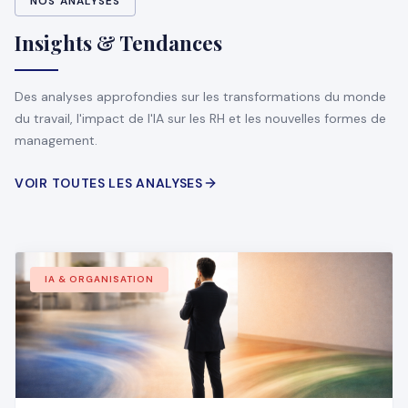
NOS ANALYSES
Insights & Tendances
Des analyses approfondies sur les transformations du monde
du travail, l'impact de l'IA sur les RH et les nouvelles formes de
management.
VOIR TOUTES LES ANALYSES
IA & ORGANISATION