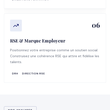
06
RSE & Marque Employeur
Positionnez votre entreprise comme un soutien social.
Construisez une cohérence RSE qui attire et fidélise les
talents.
DRH
DIRECTION RSE