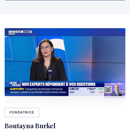
FONDATRICE
Boutayna Burkel