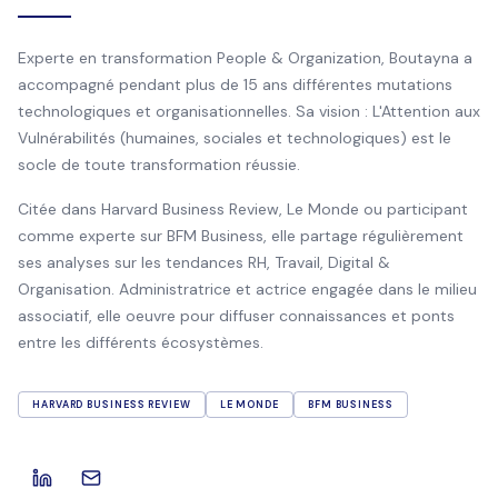
Experte en transformation People & Organization, Boutayna a
accompagné pendant plus de 15 ans différentes mutations
technologiques et organisationnelles. Sa vision : L'Attention aux
Vulnérabilités (humaines, sociales et technologiques) est le
socle de toute transformation réussie.
Citée dans Harvard Business Review, Le Monde ou participant
comme experte sur BFM Business, elle partage régulièrement
ses analyses sur les tendances RH, Travail, Digital &
Organisation. Administratrice et actrice engagée dans le milieu
associatif, elle oeuvre pour diffuser connaissances et ponts
entre les différents écosystèmes.
HARVARD BUSINESS REVIEW
LE MONDE
BFM BUSINESS