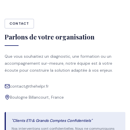
CONTACT
Parlons de votre organisation
Que vous souhaitiez un diagnostic, une formation ou un
accompagnement sur-mesure, notre équipe est à votre
écoute pour construire la solution adaptée à vos enjeux.
contact@thehelpr.fr
Boulogne Billancourt, France
"Clients ETI & Grands Comptes Confidentiels"
Nos interventions sont confidentielles. Nous ne communiquons