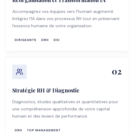
Réorganisation et Transformation IA
Accompagnez vos équipes vers l'humain augmenté.
Intégrez l'IA dans vos processus RH tout en préservant
l'essence humaine de votre organisation.
DIRIGEANTS
DRH
DSI
02
Stratégie RH & Diagnostic
Diagnostics, études qualitatives et quantitatives pour
une compréhension approfondie de votre capital
humain et des leviers de performance.
DRH
TOP MANAGEMENT