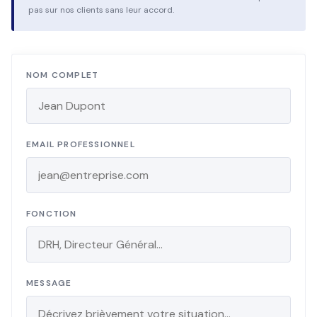
pas sur nos clients sans leur accord.
NOM COMPLET
EMAIL PROFESSIONNEL
FONCTION
MESSAGE