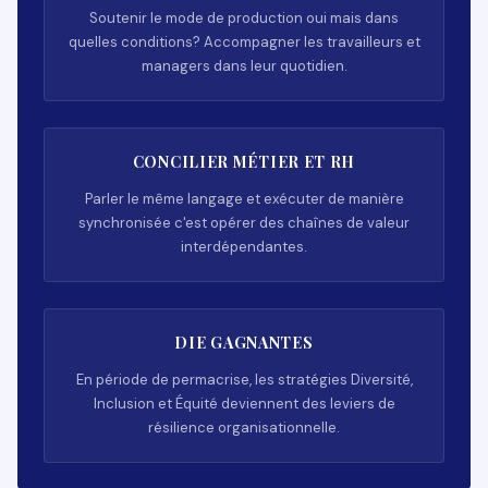
Soutenir le mode de production oui mais dans
quelles conditions? Accompagner les travailleurs et
managers dans leur quotidien.
CONCILIER MÉTIER ET RH
Parler le même langage et exécuter de manière
synchronisée c'est opérer des chaînes de valeur
interdépendantes.
DIE GAGNANTES
En période de permacrise, les stratégies Diversité,
Inclusion et Équité deviennent des leviers de
résilience organisationnelle.