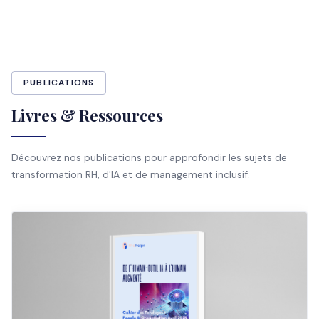
PUBLICATIONS
Livres & Ressources
Découvrez nos publications pour approfondir les sujets de
transformation RH, d'IA et de management inclusif.