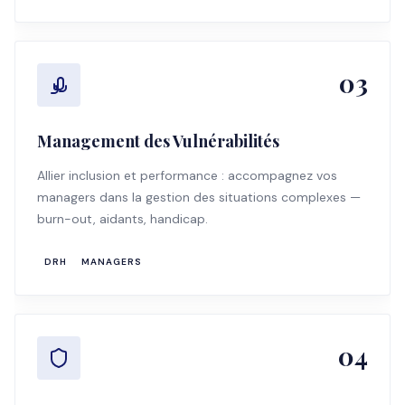
03
Management des Vulnérabilités
Allier inclusion et performance : accompagnez vos
managers dans la gestion des situations complexes —
burn-out, aidants, handicap.
DRH
MANAGERS
04