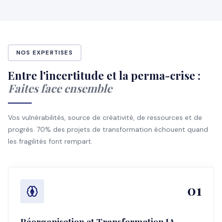
NOS EXPERTISES
Entre l'incertitude et la perma-crise :
Faites face ensemble
Vos vulnérabilités, source de créativité, de ressources et de
progrès. 70% des projets de transformation échouent quand
les fragilités font rempart.
01