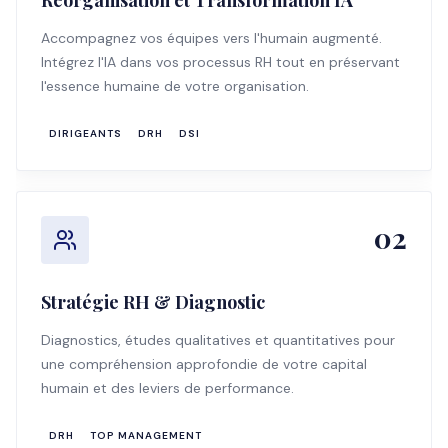
Réorganisation et Transformation IA
Accompagnez vos équipes vers l'humain augmenté.
Intégrez l'IA dans vos processus RH tout en préservant
l'essence humaine de votre organisation.
DIRIGEANTS
DRH
DSI
02
Stratégie RH & Diagnostic
Diagnostics, études qualitatives et quantitatives pour
une compréhension approfondie de votre capital
humain et des leviers de performance.
DRH
TOP MANAGEMENT