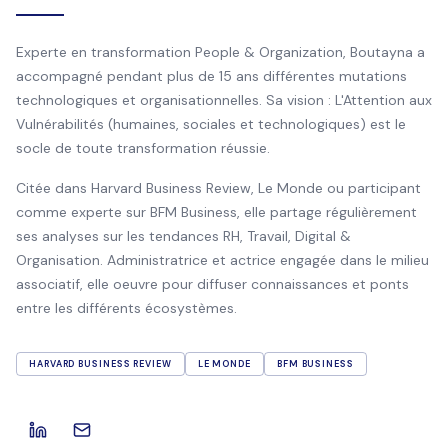
Experte en transformation People & Organization, Boutayna a
accompagné pendant plus de 15 ans différentes mutations
technologiques et organisationnelles. Sa vision : L'Attention aux
Vulnérabilités (humaines, sociales et technologiques) est le
socle de toute transformation réussie.
Citée dans Harvard Business Review, Le Monde ou participant
comme experte sur BFM Business, elle partage régulièrement
ses analyses sur les tendances RH, Travail, Digital &
Organisation. Administratrice et actrice engagée dans le milieu
associatif, elle oeuvre pour diffuser connaissances et ponts
entre les différents écosystèmes.
HARVARD BUSINESS REVIEW
LE MONDE
BFM BUSINESS