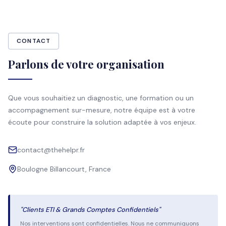
CONTACT
Parlons de votre organisation
Que vous souhaitiez un diagnostic, une formation ou un
accompagnement sur-mesure, notre équipe est à votre
écoute pour construire la solution adaptée à vos enjeux.
contact@thehelpr.fr
Boulogne Billancourt, France
"Clients ETI & Grands Comptes Confidentiels"
Nos interventions sont confidentielles. Nous ne communiquons