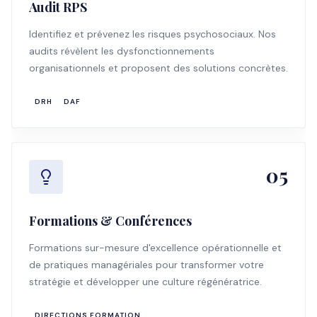
Audit RPS
Identifiez et prévenez les risques psychosociaux. Nos
audits révèlent les dysfonctionnements
organisationnels et proposent des solutions concrètes.
DRH
DAF
05
Formations & Conférences
Formations sur-mesure d'excellence opérationnelle et
de pratiques managériales pour transformer votre
stratégie et développer une culture régénératrice.
DIRECTIONS FORMATION