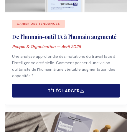
CAHIER DES TENDANCES
De l'humain-outil IA à l'humain augmenté
People & Organisation — Avril 2025
Une analyse approfondie des mutations du travail face à
l'intelligence artificielle. Comment passer d'une vision
utilitariste de l'humain à une véritable augmentation des
capacités ?
TÉLÉCHARGER