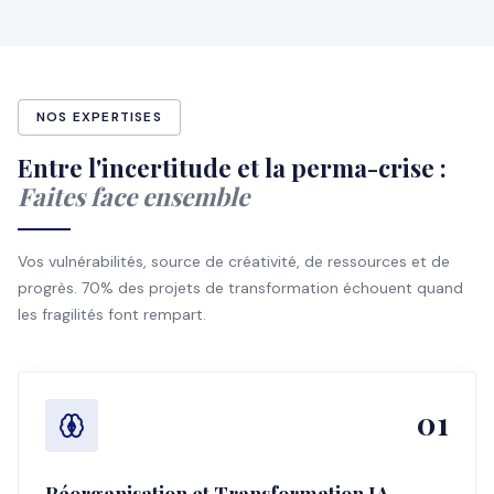
NOS EXPERTISES
Entre l'incertitude et la perma-crise :
Faites face ensemble
Vos vulnérabilités, source de créativité, de ressources et de
progrès. 70% des projets de transformation échouent quand
les fragilités font rempart.
01