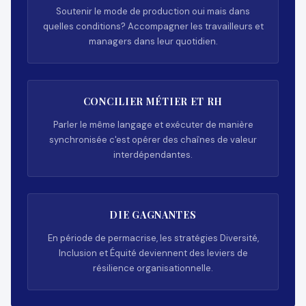
Soutenir le mode de production oui mais dans
quelles conditions? Accompagner les travailleurs et
managers dans leur quotidien.
CONCILIER MÉTIER ET RH
Parler le même langage et exécuter de manière
synchronisée c'est opérer des chaînes de valeur
interdépendantes.
DIE GAGNANTES
En période de permacrise, les stratégies Diversité,
Inclusion et Équité deviennent des leviers de
résilience organisationnelle.