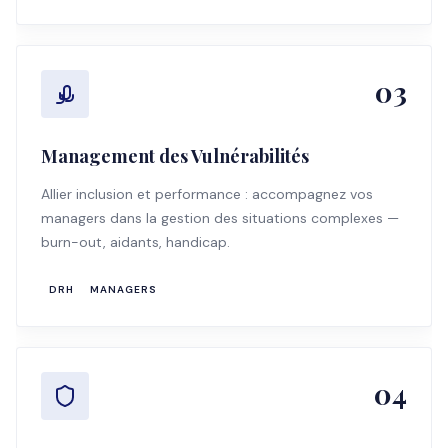
03
Management des Vulnérabilités
Allier inclusion et performance : accompagnez vos
managers dans la gestion des situations complexes —
burn-out, aidants, handicap.
DRH
MANAGERS
04