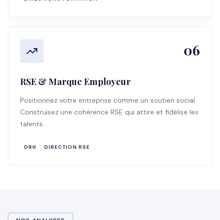
06
RSE & Marque Employeur
Positionnez votre entreprise comme un soutien social.
Construisez une cohérence RSE qui attire et fidélise les
talents.
DRH
DIRECTION RSE