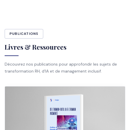
PUBLICATIONS
Livres & Ressources
Découvrez nos publications pour approfondir les sujets de
transformation RH, d'IA et de management inclusif.