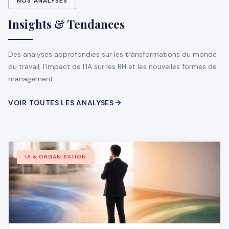
NOS ANALYSES
Insights & Tendances
Des analyses approfondies sur les transformations du monde
du travail, l'impact de l'IA sur les RH et les nouvelles formes de
management.
VOIR TOUTES LES ANALYSES
IA & ORGANISATION