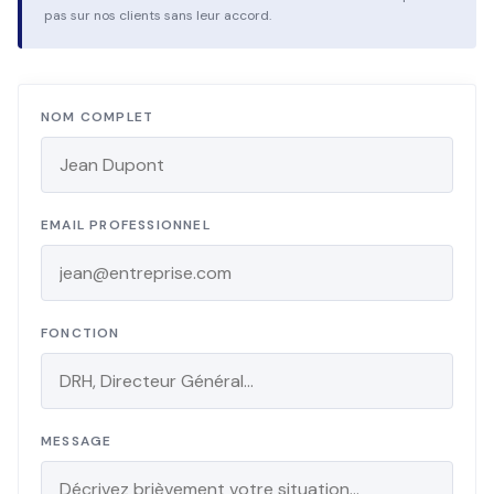
pas sur nos clients sans leur accord.
NOM COMPLET
EMAIL PROFESSIONNEL
FONCTION
MESSAGE