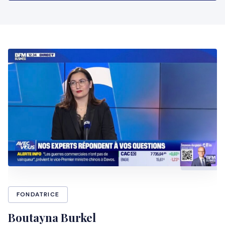
FONDATRICE
Boutayna Burkel