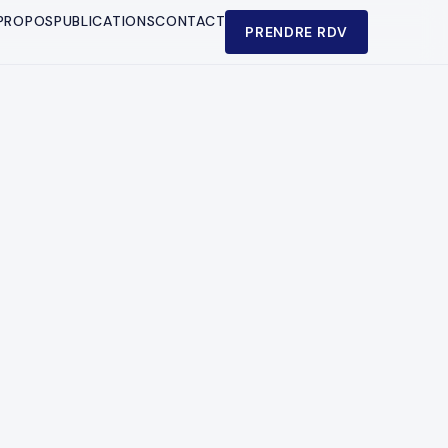
PROPOS
PUBLICATIONS
CONTACT
PRENDRE RDV