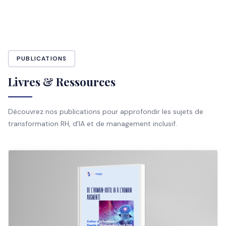
PUBLICATIONS
Livres & Ressources
Découvrez nos publications pour approfondir les sujets de
transformation RH, d'IA et de management inclusif.