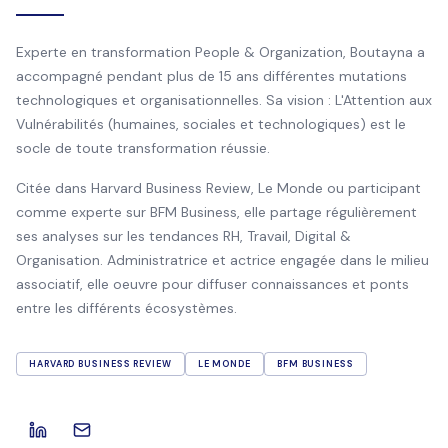
Experte en transformation People & Organization, Boutayna a
accompagné pendant plus de 15 ans différentes mutations
technologiques et organisationnelles. Sa vision : L'Attention aux
Vulnérabilités (humaines, sociales et technologiques) est le
socle de toute transformation réussie.
Citée dans Harvard Business Review, Le Monde ou participant
comme experte sur BFM Business, elle partage régulièrement
ses analyses sur les tendances RH, Travail, Digital &
Organisation. Administratrice et actrice engagée dans le milieu
associatif, elle oeuvre pour diffuser connaissances et ponts
entre les différents écosystèmes.
HARVARD BUSINESS REVIEW
LE MONDE
BFM BUSINESS