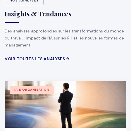
NOS ANALYSES
Insights & Tendances
Des analyses approfondies sur les transformations du monde
du travail, l'impact de l'IA sur les RH et les nouvelles formes de
management.
VOIR TOUTES LES ANALYSES
IA & ORGANISATION