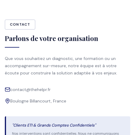
CONTACT
Parlons de votre organisation
Que vous souhaitiez un diagnostic, une formation ou un
accompagnement sur-mesure, notre équipe est à votre
écoute pour construire la solution adaptée à vos enjeux.
contact@thehelpr.fr
Boulogne Billancourt, France
"Clients ETI & Grands Comptes Confidentiels"
Nos interventions sont confidentielles. Nous ne communiquons