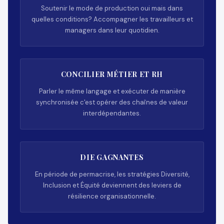
Soutenir le mode de production oui mais dans
quelles conditions? Accompagner les travailleurs et
managers dans leur quotidien.
CONCILIER MÉTIER ET RH
Parler le même langage et exécuter de manière
synchronisée c'est opérer des chaînes de valeur
interdépendantes.
DIE GAGNANTES
En période de permacrise, les stratégies Diversité,
Inclusion et Équité deviennent des leviers de
résilience organisationnelle.