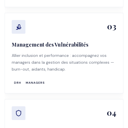
03
Management des Vulnérabilités
Allier inclusion et performance : accompagnez vos
managers dans la gestion des situations complexes —
burn-out, aidants, handicap.
DRH
MANAGERS
04