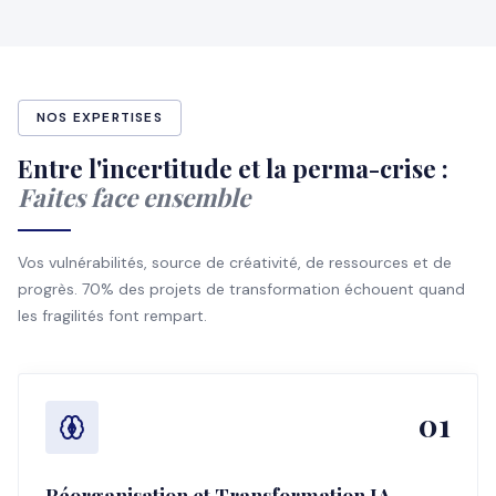
NOS EXPERTISES
Entre l'incertitude et la perma-crise :
Faites face ensemble
Vos vulnérabilités, source de créativité, de ressources et de
progrès. 70% des projets de transformation échouent quand
les fragilités font rempart.
01