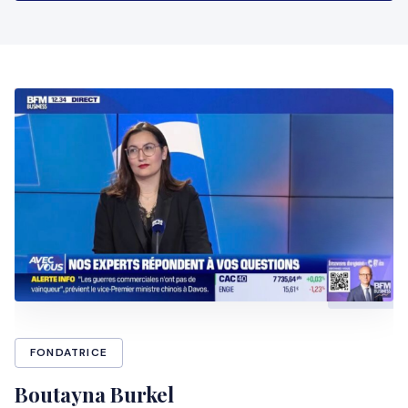
FONDATRICE
Boutayna Burkel