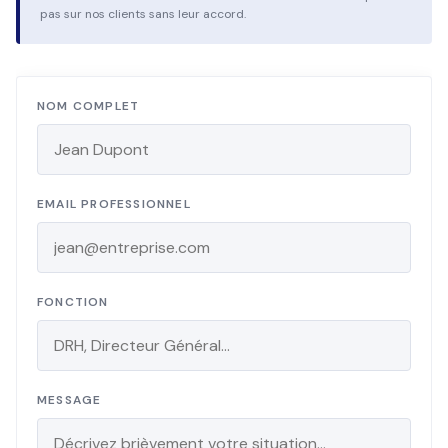
pas sur nos clients sans leur accord.
NOM COMPLET
EMAIL PROFESSIONNEL
FONCTION
MESSAGE