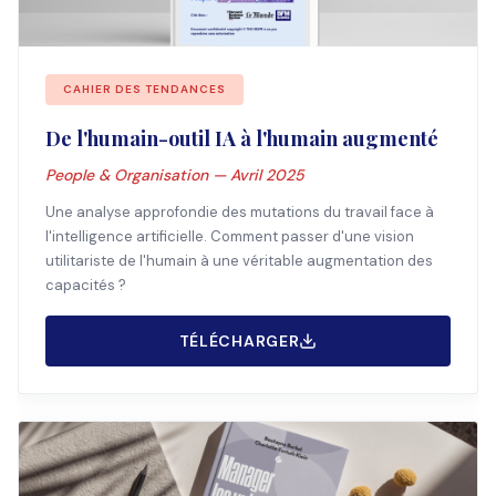
CAHIER DES TENDANCES
De l'humain-outil IA à l'humain augmenté
People & Organisation — Avril 2025
Une analyse approfondie des mutations du travail face à
l'intelligence artificielle. Comment passer d'une vision
utilitariste de l'humain à une véritable augmentation des
capacités ?
TÉLÉCHARGER