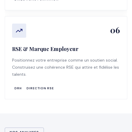
06
RSE & Marque Employeur
Positionnez votre entreprise comme un soutien social.
Construisez une cohérence RSE qui attire et fidélise les
talents.
DRH
DIRECTION RSE