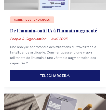
CAHIER DES TENDANCES
De l'humain-outil IA à l'humain augmenté
People & Organisation — Avril 2025
Une analyse approfondie des mutations du travail face à
l'intelligence artificielle. Comment passer d'une vision
utilitariste de l'humain à une véritable augmentation des
capacités ?
TÉLÉCHARGER