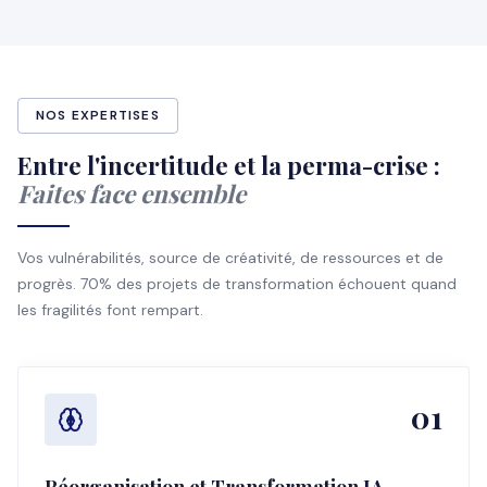
NOS EXPERTISES
Entre l'incertitude et la perma-crise :
Faites face ensemble
Vos vulnérabilités, source de créativité, de ressources et de
progrès. 70% des projets de transformation échouent quand
les fragilités font rempart.
01