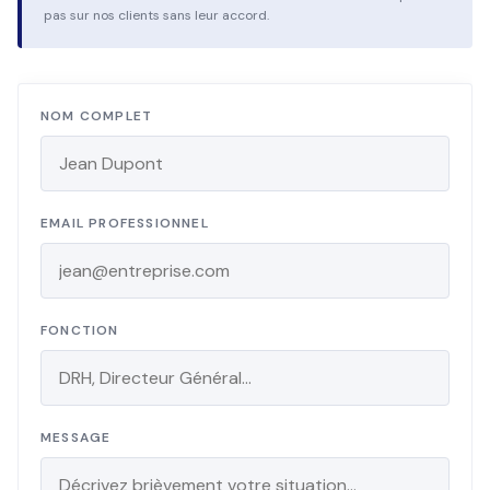
pas sur nos clients sans leur accord.
NOM COMPLET
EMAIL PROFESSIONNEL
FONCTION
MESSAGE