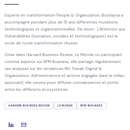
Experte en transformation People & Organization, Boutayna a
accompagné pendant plus de 15 ans différentes mutations
technologiques et organisationnelles. Sa vision : L'Attention aux
Vulnérabilités (humaines, sociales et technologiques) est le
socle de toute transformation réussie.
Citée dans Harvard Business Review, Le Monde ou participant
comme experte sur BFM Business, elle partage régulièrement
ses analyses sur les tendances RH, Travail, Digital &
Organisation. Administratrice et actrice engagée dans le milieu
associatif, elle oeuvre pour diffuser connaissances et ponts
entre les différents écosystèmes.
HARVARD BUSINESS REVIEW
LE MONDE
BFM BUSINESS