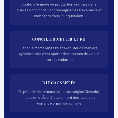
Soutenir le mode de production oui mais dans
quelles conditions? Accompagner les travailleurs et
managers dans leur quotidien.
CONCILIER MÉTIER ET RH
Parler le même langage et exécuter de manière
synchronisée c'est opérer des chaînes de valeur
interdépendantes.
DIE GAGNANTES
En période de permacrise, les stratégies Diversité,
Inclusion et Équité deviennent des leviers de
résilience organisationnelle.