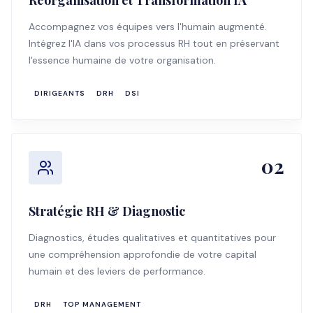
Réorganisation et Transformation IA
Accompagnez vos équipes vers l'humain augmenté.
Intégrez l'IA dans vos processus RH tout en préservant
l'essence humaine de votre organisation.
DIRIGEANTS
DRH
DSI
02
Stratégie RH & Diagnostic
Diagnostics, études qualitatives et quantitatives pour
une compréhension approfondie de votre capital
humain et des leviers de performance.
DRH
TOP MANAGEMENT