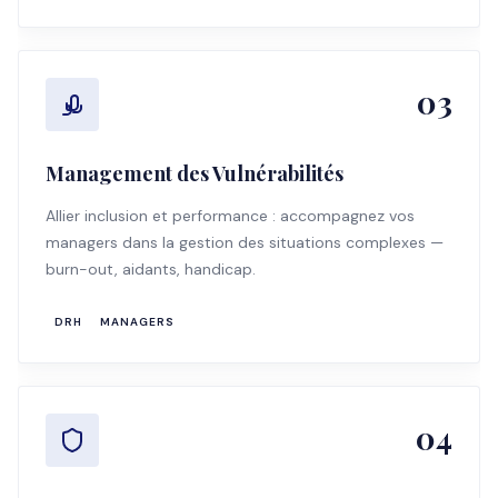
03
Management des Vulnérabilités
Allier inclusion et performance : accompagnez vos
managers dans la gestion des situations complexes —
burn-out, aidants, handicap.
DRH
MANAGERS
04