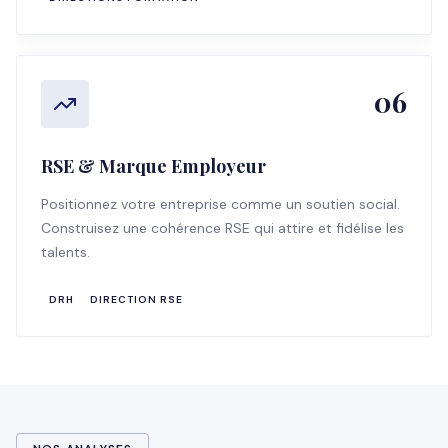
06
RSE & Marque Employeur
Positionnez votre entreprise comme un soutien social.
Construisez une cohérence RSE qui attire et fidélise les
talents.
DRH
DIRECTION RSE