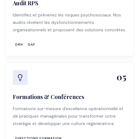
Audit RPS
Identifiez et prévenez les risques psychosociaux. Nos
audits révèlent les dysfonctionnements
organisationnels et proposent des solutions concrètes.
DRH
DAF
05
Formations & Conférences
Formations sur-mesure d'excellence opérationnelle et
de pratiques managériales pour transformer votre
stratégie et développer une culture régénératrice.
DIRECTIONS FORMATION