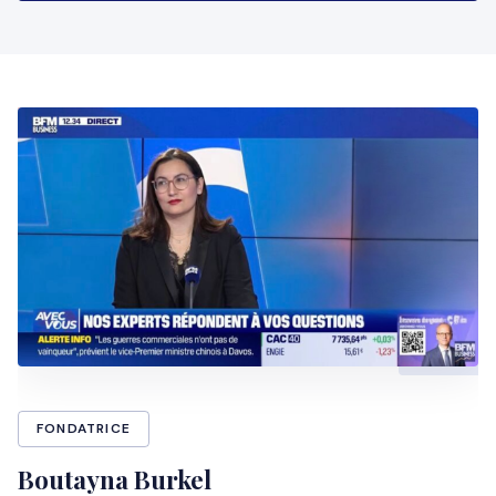
FONDATRICE
Boutayna Burkel