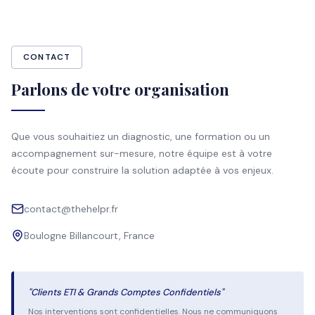
CONTACT
Parlons de votre organisation
Que vous souhaitiez un diagnostic, une formation ou un
accompagnement sur-mesure, notre équipe est à votre
écoute pour construire la solution adaptée à vos enjeux.
contact@thehelpr.fr
Boulogne Billancourt, France
"Clients ETI & Grands Comptes Confidentiels"
Nos interventions sont confidentielles. Nous ne communiquons