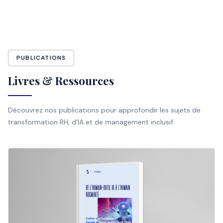
PUBLICATIONS
Livres & Ressources
Découvrez nos publications pour approfondir les sujets de
transformation RH, d'IA et de management inclusif.