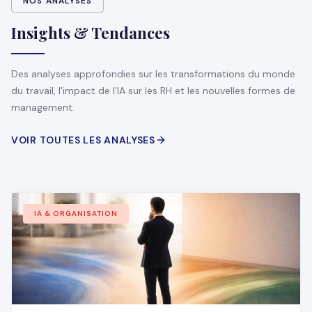
NOS ANALYSES
Insights & Tendances
Des analyses approfondies sur les transformations du monde
du travail, l'impact de l'IA sur les RH et les nouvelles formes de
management.
VOIR TOUTES LES ANALYSES
IA & ORGANISATION